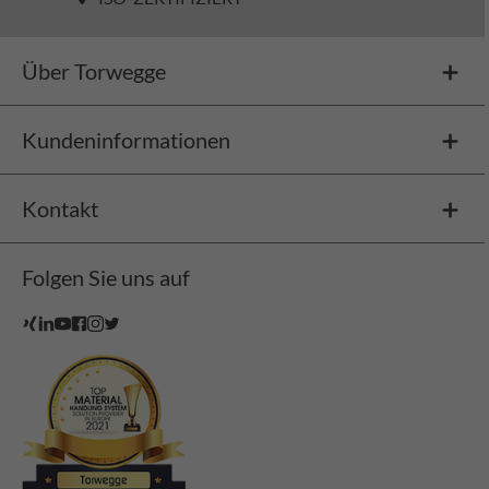
Über Torwegge
Kundeninformationen
Kontakt
Folgen Sie uns auf