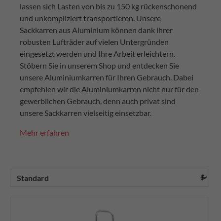
lassen sich Lasten von bis zu 150 kg rückenschonend
und unkompliziert transportieren. Unsere
Sackkarren aus Aluminium können dank ihrer
robusten Lufträder auf vielen Untergründen
eingesetzt werden und Ihre Arbeit erleichtern.
Stöbern Sie in unserem Shop und entdecken Sie
unsere Aluminiumkarren für Ihren Gebrauch. Dabei
empfehlen wir die Aluminiumkarren nicht nur für den
gewerblichen Gebrauch, denn auch privat sind
unsere Sackkarren vielseitig einsetzbar.
Mehr erfahren