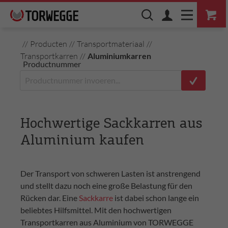
//
Producten
//
Transportmateriaal
//
Transportkarren
//
Aluminiumkarren
Productnummer
Hochwertige Sackkarren aus
Aluminium kaufen
Der Transport von schweren Lasten ist anstrengend
und stellt dazu noch eine große Belastung für den
Rücken dar. Eine
Sackkarre
ist dabei schon lange ein
beliebtes Hilfsmittel. Mit den hochwertigen
Transportkarren aus Aluminium von TORWEGGE