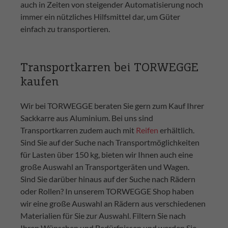
auch in Zeiten von steigender Automatisierung noch
immer ein nützliches Hilfsmittel dar, um Güter
einfach zu transportieren.
Transportkarren bei TORWEGGE
kaufen
Wir bei TORWEGGE beraten Sie gern zum Kauf Ihrer
Sackkarre aus Aluminium. Bei uns sind
Transportkarren zudem auch mit
Reifen
erhältlich.
Sind Sie auf der Suche nach Transportmöglichkeiten
für Lasten über 150 kg, bieten wir Ihnen auch eine
große Auswahl an Transportgeräten und Wagen.
Sind Sie darüber hinaus auf der Suche nach Rädern
oder Rollen? In unserem TORWEGGE Shop haben
wir eine große Auswahl an Rädern aus verschiedenen
Materialien für Sie zur Auswahl. Filtern Sie nach
Ihren Wünschen und Bedürfnissen und werden Sie