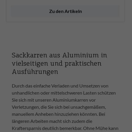
Zu den Artikeln
Sackkarren aus Aluminium in
vielseitigen und praktischen
Ausführungen
Durch das einfache Verladen und Umsetzen von
unhandlichen oder mittelschweren Lasten schützen
Sie sich mit unseren Aluminiumkarren vor
Verletzungen, die Sie sich bei unsachgemäßem,
manuellem Anheben hinzuziehen könnten. Bei
längeren Arbeiten macht sich zudem die
Kraftersparnis deutlich bemerkbar. Ohne Mühe kann