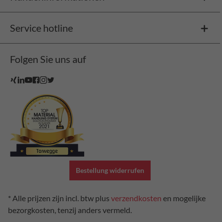
Service hotline
Folgen Sie uns auf
Bestellung widerrufen
* Alle prijzen zijn incl. btw plus
verzendkosten
en mogelijke
bezorgkosten, tenzij anders vermeld.