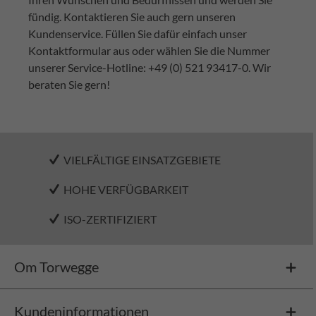
fündig. Kontaktieren Sie auch gern unseren
Kundenservice. Füllen Sie dafür einfach unser
Kontaktformular aus oder wählen Sie die Nummer
unserer Service-Hotline: +49 (0) 521 93417-0. Wir
beraten Sie gern!
VIELFÄLTIGE EINSATZGEBIETE
HOHE VERFÜGBARKEIT
ISO-ZERTIFIZIERT
Om Torwegge
Kundeninformationen