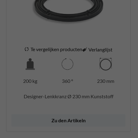
Te vergelijken producten
Verlanglijst
200 kg
360 °
230 mm
Designer-Lenkkranz Ø 230 mm Kunststoff
Zu den Artikeln