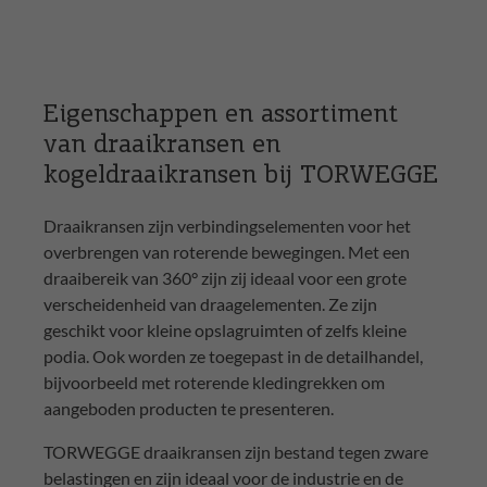
Eigenschappen en assortiment
van draaikransen en
kogeldraaikransen bij TORWEGGE
Draaikransen zijn verbindingselementen voor het
overbrengen van roterende bewegingen. Met een
draaibereik van 360° zijn zij ideaal voor een grote
verscheidenheid van draagelementen. Ze zijn
geschikt voor kleine opslagruimten of zelfs kleine
podia. Ook worden ze toegepast in de detailhandel,
bijvoorbeeld met roterende kledingrekken om
aangeboden producten te presenteren.
TORWEGGE draaikransen zijn bestand tegen zware
belastingen en zijn ideaal voor de industrie en de