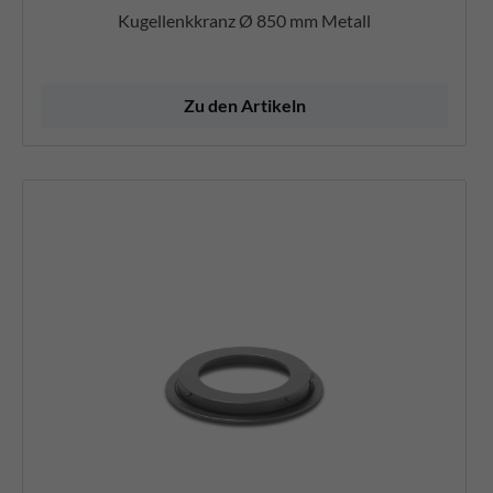
Kugellenkkranz Ø 850 mm Metall
Zu den Artikeln