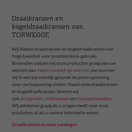
Draaikransen en
kogeldraaikransen van
TORWEGGE
Wij bieden draaikransen en kogeldraaikransen van
hoge kwaliteit voor probleemloos gebruik.
Bovendien passen wij onze producten graag aan uw
wensen aan.
Neem contact op met ons
, dan kunnen
wij in een persoonlijk gesprek de juiste oplossing
voor uw toepassing vinden. Naast onze draaikransen
en kogeldraaikransen, leveren wij
ook
draagrollen
,
rollenbanen
en
transportwieltjes
.
Wij adviseren graag als u vragen heeft over onze
producten of als u nadere informatie wenst.
Draaikransen in onze catalogus