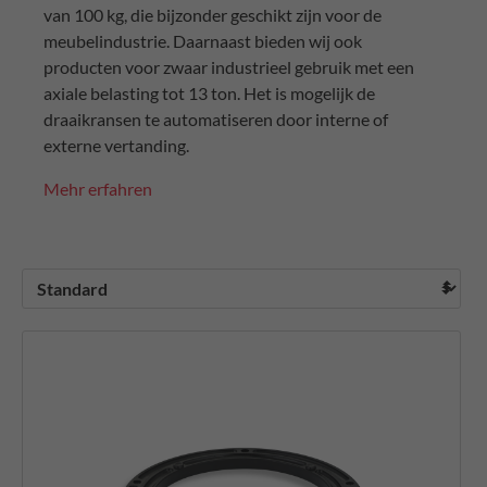
van 100 kg, die bijzonder geschikt zijn voor de
meubelindustrie. Daarnaast bieden wij ook
producten voor zwaar industrieel gebruik met een
axiale belasting tot 13 ton. Het is mogelijk de
draaikransen te automatiseren door interne of
externe vertanding.
Mehr erfahren