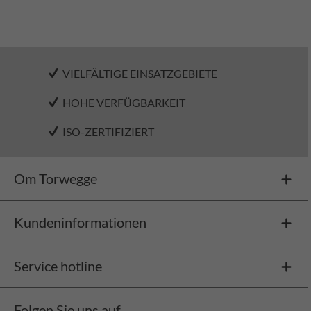
VIELFÄLTIGE EINSATZGEBIETE
HOHE VERFÜGBARKEIT
ISO-ZERTIFIZIERT
Om Torwegge
Kundeninformationen
Service hotline
Folgen Sie uns auf