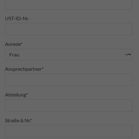
UST-ID-Nr.
Anrede*
Ansprechpartner*
Abteilung*
Straße & Nr.*