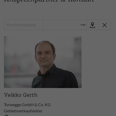
Veikko Gerth
Torwegge GmbH & Co. KG
Gebietsverkaufsleiter