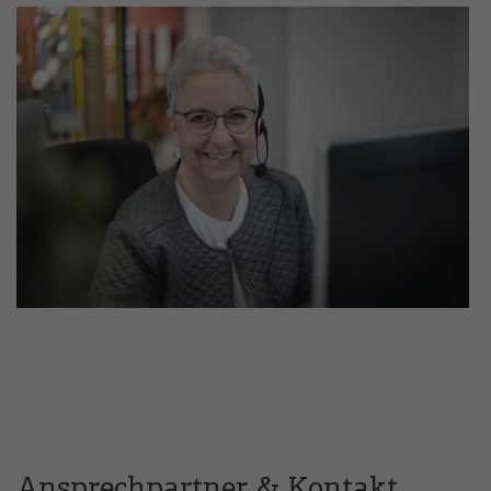
Ansprechpartner & Kontakt