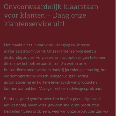
Onvoorwaardelijk klaarstaan
voor klanten – Daag onze
klantenservice uit!
Het maakt niet uit wat voor uitdaging uw interne
materiaalstroom vormt. Onze klantenservice geeft u
deskundig advies, vol passie, om tot oplossingen te komen
die op uw behoeften aansluiten. Zo weten onze
buitendienstmedewerkers dankzij jarenlange ervaring, hoe
we demografische verschuivingen, digitalisering,
automatisering en kortere levenscycli van producten
kunnen aanpakken.
Vraag direct een adviesgesprek aan.
Bent u al goed geïnformeerd en heeft u geen uitgebreid
advies nodig, maar wilt u gewoon snel onze producten
bestellen? Geen probleem. Veel van onze producten zijn via