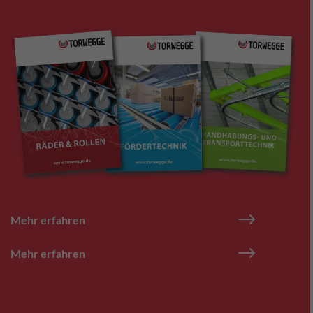
Mehr erfahren
Mehr erfahren