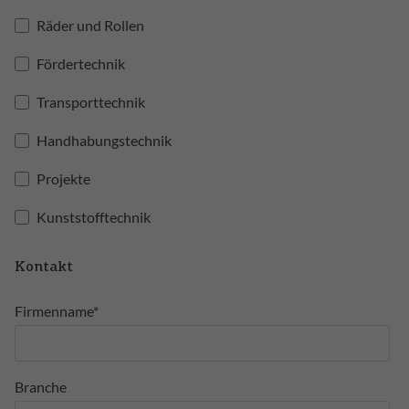
Räder und Rollen
Fördertechnik
Transporttechnik
Handhabungstechnik
Projekte
Kunststofftechnik
Kontakt
Firmenname*
Branche