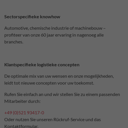
Sectorspecifieke knowhow
Automotive, chemische industrie of machinebouw –
profiteer van onze 60 jaar ervaring in nagenoeg alle
branches.
Klantspecifieke logistieke concepten
De optimale mix van uw wensen en onze mogelijkheden,
leidt tot nieuwe concepten voor uw toekomst.
Rufen Sie einfach an und wir stellen Sie zu einem passenden
Mitarbeiter durch:
+49 (0)521 93417-0
Oder nutzen Sie unseren Rückruf-Service und das
Kontaktformular.