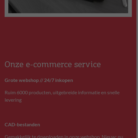
Onze e-commerce service
Grote webshop // 24/7 inkopen
Ruim 6000 producten, uitgebreide informatie en snelle
levering
CAD-bestanden
Gemakkelijk te downloaden in onze webshop. Nieuw: nu