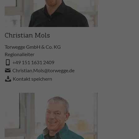
Christian Mols
Torwegge GmbH & Co. KG
Regionalleiter
+49 151 1631 2409
Christian.Mols@torwegge.de
Kontakt speichern