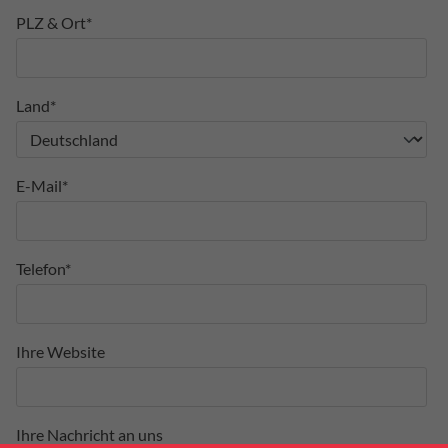
PLZ & Ort*
Land*
E-Mail*
Telefon*
Ihre Website
Ihre Nachricht an uns