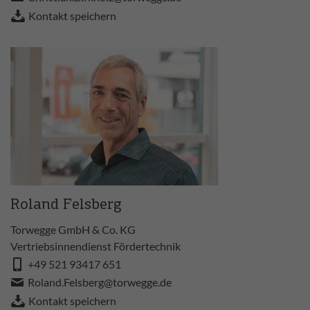
Kontakt speichern
Roland Felsberg
Torwegge GmbH & Co. KG
Vertriebsinnendienst Fördertechnik
+49 521 93417 651
Roland.Felsberg@torwegge.de
Kontakt speichern