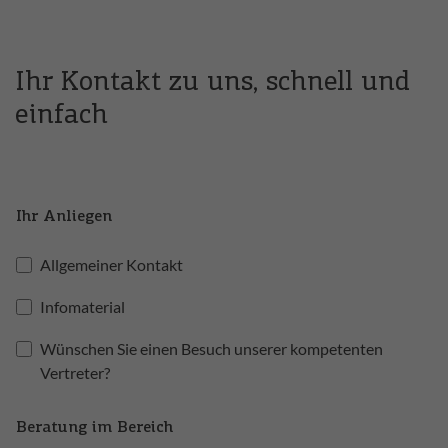
Ihr Kontakt zu uns, schnell und
einfach
Ihr Anliegen
Allgemeiner Kontakt
Infomaterial
Wünschen Sie einen Besuch unserer kompetenten
Vertreter?
Beratung im Bereich