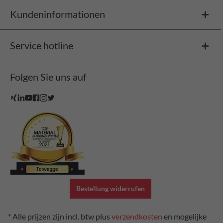
Kundeninformationen
Service hotline
Folgen Sie uns auf
Bestellung widerrufen
* Alle prijzen zijn incl. btw plus
verzendkosten
en mogelijke