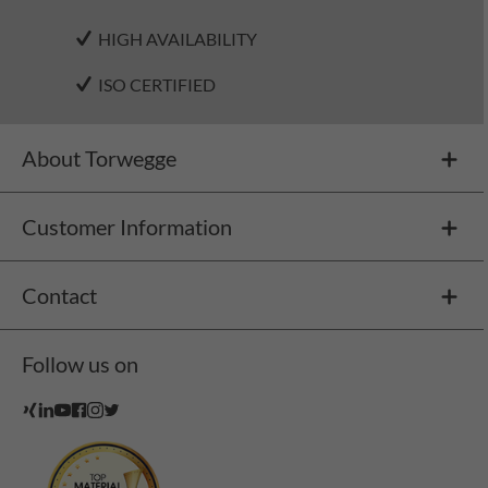
HIGH AVAILABILITY
ISO CERTIFIED
About Torwegge
Customer Information
Contact
Follow us on