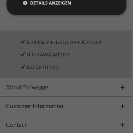
DETAILS ANZEIGEN
Specifications
DIVERSE FIELDS OF APPLICATION
HIGH AVAILABILITY
ISO CERTIFIED
About Torwegge
Customer Information
Contact