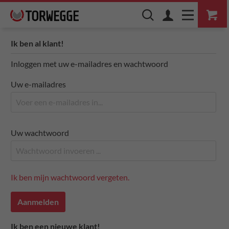
Ik ben al klant!
Inloggen met uw e-mailadres en wachtwoord
Uw e-mailadres
Uw wachtwoord
Ik ben mijn wachtwoord vergeten.
Aanmelden
Ik ben een nieuwe klant!