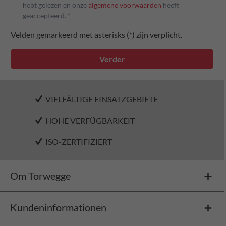
hebt gelezen en onze
algemene voorwaarden
heeft
geaccepteerd. *
Velden gemarkeerd met asterisks (*) zijn verplicht.
Verder
VIELFÄLTIGE EINSATZGEBIETE
HOHE VERFÜGBARKEIT
ISO-ZERTIFIZIERT
Om Torwegge
Kundeninformationen