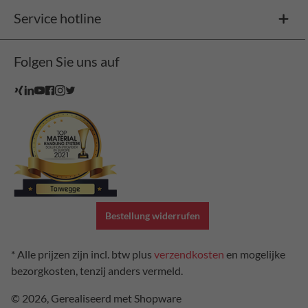
Service hotline
Folgen Sie uns auf
Bestellung widerrufen
* Alle prijzen zijn incl. btw plus
verzendkosten
en mogelijke
bezorgkosten, tenzij anders vermeld.
© 2026, Gerealiseerd met Shopware