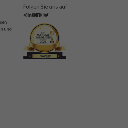
Folgen Sie uns auf
ssen
en und